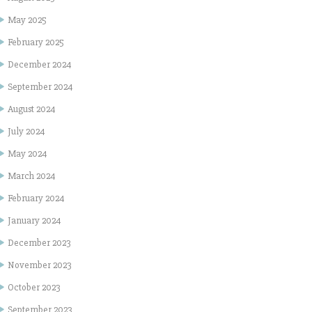
May 2025
February 2025
December 2024
September 2024
August 2024
July 2024
May 2024
March 2024
February 2024
January 2024
December 2023
November 2023
October 2023
September 2023