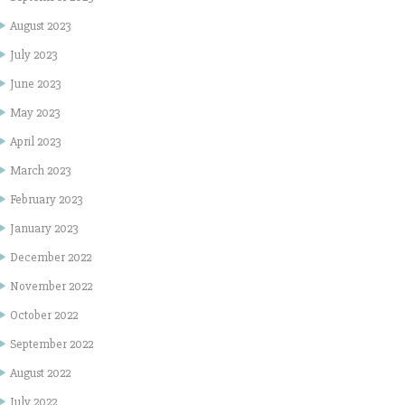
August 2023
July 2023
June 2023
May 2023
April 2023
March 2023
February 2023
January 2023
December 2022
November 2022
October 2022
September 2022
August 2022
July 2022