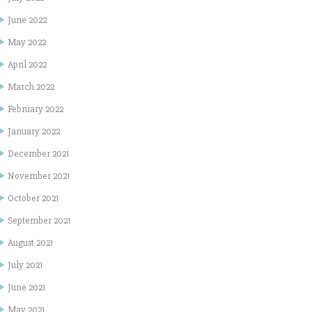
June 2022
May 2022
April 2022
March 2022
February 2022
January 2022
December 2021
November 2021
October 2021
September 2021
August 2021
July 2021
June 2021
May 2021