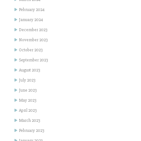
February 2024
January 2024
December 2023
November 2023
October 2023
September 2023
August 2023
July 2023
June 2023
May 2023
April 2023
March 2023
February 2023
January 2023