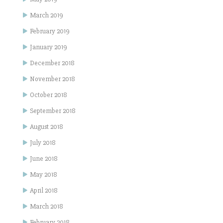
March 2019
February 2019
January 2019
December 2018
November 2018
October 2018
September 2018
August 2018
July 2018
June 2018
May 2018
April 2018
March 2018
February 2018