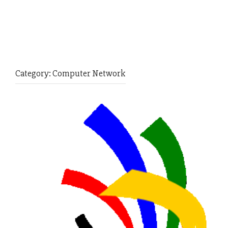
Category:
Computer Network