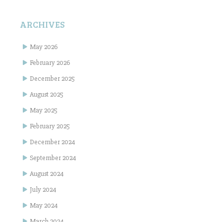
ARCHIVES
May 2026
February 2026
December 2025
August 2025
May 2025
February 2025
December 2024
September 2024
August 2024
July 2024
May 2024
March 2024