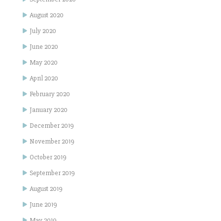
August 2020
July 2020
June 2020
May 2020
April 2020
February 2020
January 2020
December 2019
November 2019
October 2019
September 2019
August 2019
June 2019
May 2019