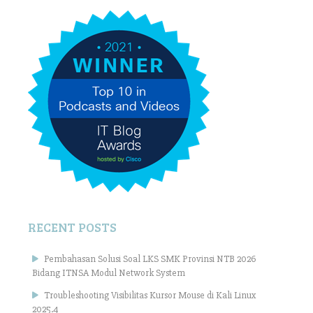
RECENT POSTS
Pembahasan Solusi Soal LKS SMK Provinsi NTB 2026
Bidang ITNSA Modul Network System
Troubleshooting Visibilitas Kursor Mouse di Kali Linux
2025.4