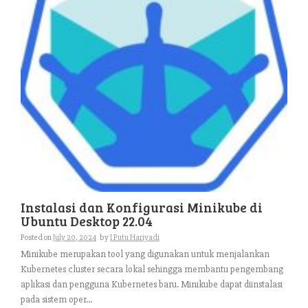
Instalasi dan Konfigurasi Minikube di
Ubuntu Desktop 22.04
Posted on
July 20, 2024
by
I Putu Hariyadi
Minikube merupakan tool yang digunakan untuk menjalankan
Kubernetes cluster secara lokal sehingga membantu pengembang
aplikasi dan pengguna Kubernetes baru. Minikube dapat diinstalasi
pada sistem oper...