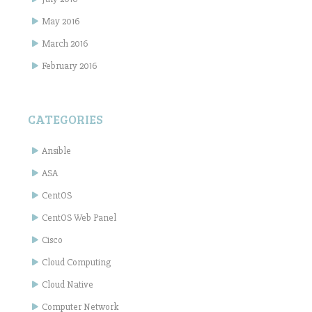
May 2016
March 2016
February 2016
CATEGORIES
Ansible
ASA
CentOS
CentOS Web Panel
Cisco
Cloud Computing
Cloud Native
Computer Network