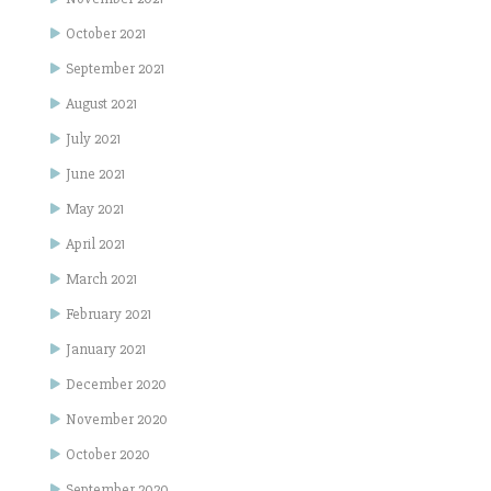
October 2021
September 2021
August 2021
July 2021
June 2021
May 2021
April 2021
March 2021
February 2021
January 2021
December 2020
November 2020
October 2020
September 2020