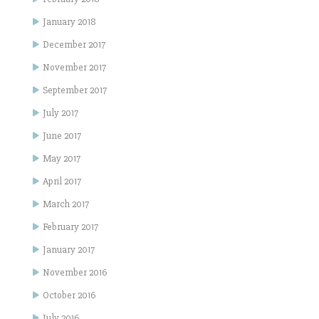
January 2018
December 2017
November 2017
September 2017
July 2017
June 2017
May 2017
April 2017
March 2017
February 2017
January 2017
November 2016
October 2016
July 2016