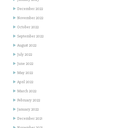
December 2022
November 2022
October 2022
September 2022
August 2022
July 2022
June 2022
May 2022
April 2022
March 2022
February 2022
January 2022
December 2021
November 2021