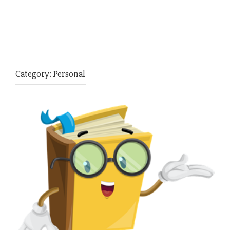
Category:
Personal