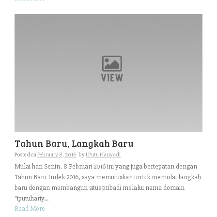
Tahun Baru, Langkah Baru
Posted on
February 8, 2016
by
I Putu Hariyadi
Mulai hari Senin, 8 Pebruari 2016 ini yang juga bertepatan dengan
Tahun Baru Imlek 2016, saya memutuskan untuk memulai langkah
baru dengan membangun situs pribadi melalui nama domain
“iputuhariy...
Read More