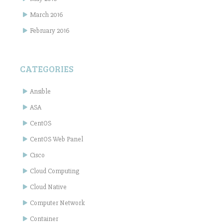
March 2016
February 2016
CATEGORIES
Ansible
ASA
CentOS
CentOS Web Panel
Cisco
Cloud Computing
Cloud Native
Computer Network
Container