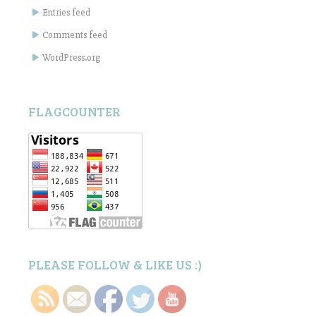
Entries feed
Comments feed
WordPress.org
FLAGCOUNTER
PLEASE FOLLOW & LIKE US :)