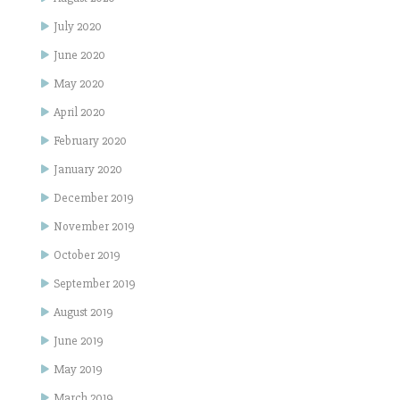
July 2020
June 2020
May 2020
April 2020
February 2020
January 2020
December 2019
November 2019
October 2019
September 2019
August 2019
June 2019
May 2019
March 2019