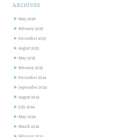
ARCHIVES
May 2026
February 2026
December 2025
August 2025
May 2025
February 2025
December 2024
September 2024
August 2024
July 2024
May 2024
March 2024
February 2024