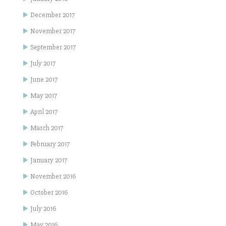
December 2017
November 2017
September 2017
July 2017
June 2017
May 2017
April 2017
March 2017
February 2017
January 2017
November 2016
October 2016
July 2016
May 2016