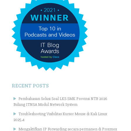
RECENT POSTS
Pembahasan Solusi Soal LKS SMK Provinsi NTB 2026
Bidang ITNSA Modul Network System
Troubleshooting Visibilitas Kursor Mouse di Kali Linux
2025.4
Mengaktifkan IP Forwarding secara permanen di Proxmox