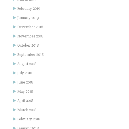
February 2019
January 2019
December 2018
November 2018
October 2018
September 2018
August 2018
July 2018
June 2018
May 2018
April 2018
March 2018
February 2018
January 2018