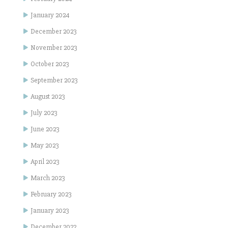
January 2024
December 2023
November 2023
October 2023
September 2023
August 2023
July 2023
June 2023
May 2023
April 2023
March 2023
February 2023
January 2023
December 2022