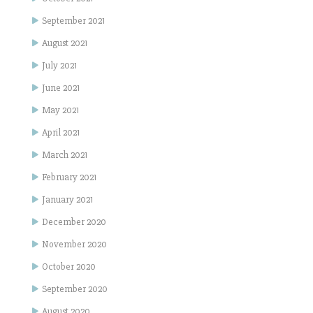
September 2021
August 2021
July 2021
June 2021
May 2021
April 2021
March 2021
February 2021
January 2021
December 2020
November 2020
October 2020
September 2020
August 2020