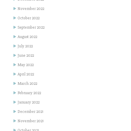
November 2022
October 2022
September 2022
August 2022
July 2022
June 2022
May 2022
April 2022
March 2022
February 2022
January 2022
December 2021
November 2021
October 2021