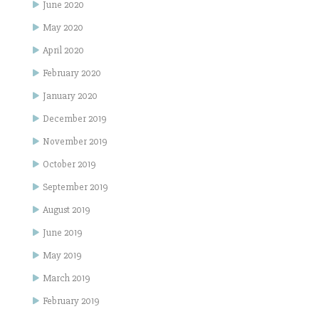
June 2020
May 2020
April 2020
February 2020
January 2020
December 2019
November 2019
October 2019
September 2019
August 2019
June 2019
May 2019
March 2019
February 2019