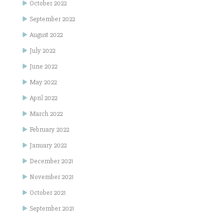
October 2022
September 2022
August 2022
July 2022
June 2022
May 2022
April 2022
March 2022
February 2022
January 2022
December 2021
November 2021
October 2021
September 2021