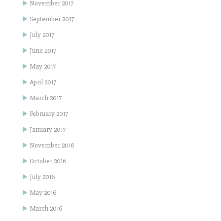
November 2017
September 2017
July 2017
June 2017
May 2017
April 2017
March 2017
February 2017
January 2017
November 2016
October 2016
July 2016
May 2016
March 2016