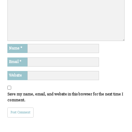
Name
*
Email
*
Website
Save my name, email, and website in this browser for the next time I
comment.