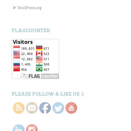
WordPress.org
FLAGCOUNTER
PLEASE FOLLOW & LIKE US :)