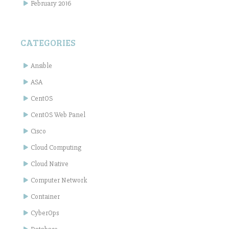
February 2016
CATEGORIES
Ansible
ASA
CentOS
CentOS Web Panel
Cisco
Cloud Computing
Cloud Native
Computer Network
Container
CyberOps