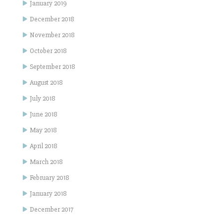
January 2019
December 2018
November 2018
October 2018
September 2018
August 2018
July 2018
June 2018
May 2018
April 2018
March 2018
February 2018
January 2018
December 2017