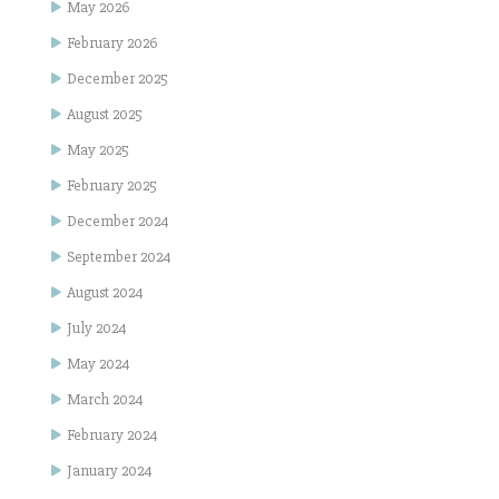
May 2026
February 2026
December 2025
August 2025
May 2025
February 2025
December 2024
September 2024
August 2024
July 2024
May 2024
March 2024
February 2024
January 2024