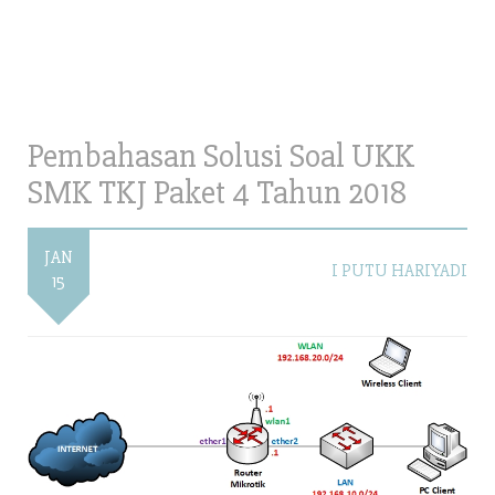
Pembahasan Solusi Soal UKK
SMK TKJ Paket 4 Tahun 2018
JAN
I PUTU HARIYADI
15