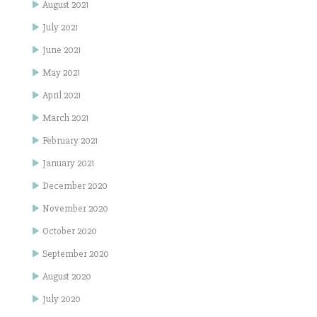
August 2021
July 2021
June 2021
May 2021
April 2021
March 2021
February 2021
January 2021
December 2020
November 2020
October 2020
September 2020
August 2020
July 2020