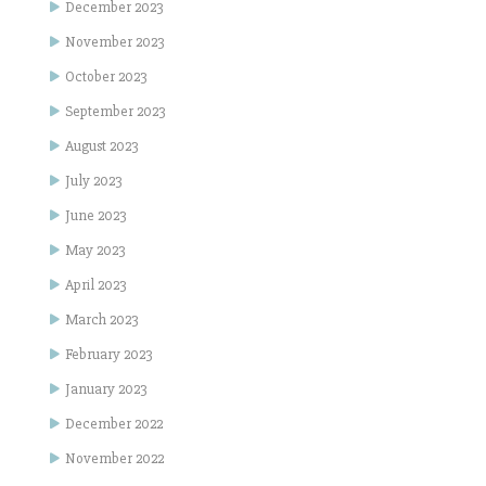
December 2023
November 2023
October 2023
September 2023
August 2023
July 2023
June 2023
May 2023
April 2023
March 2023
February 2023
January 2023
December 2022
November 2022