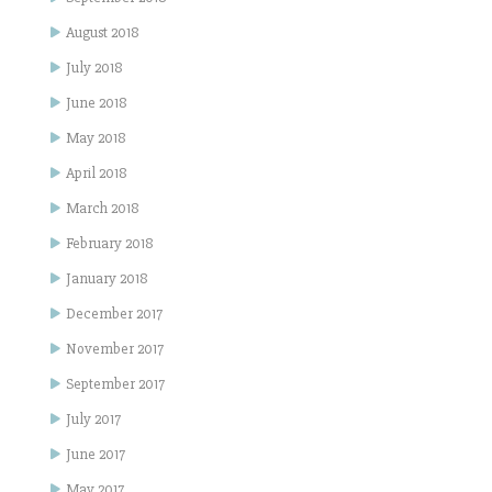
August 2018
July 2018
June 2018
May 2018
April 2018
March 2018
February 2018
January 2018
December 2017
November 2017
September 2017
July 2017
June 2017
May 2017