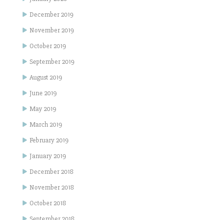
December 2019
November 2019
October 2019
September 2019
August 2019
June 2019
May 2019
March 2019
February 2019
January 2019
December 2018
November 2018
October 2018
September 2018