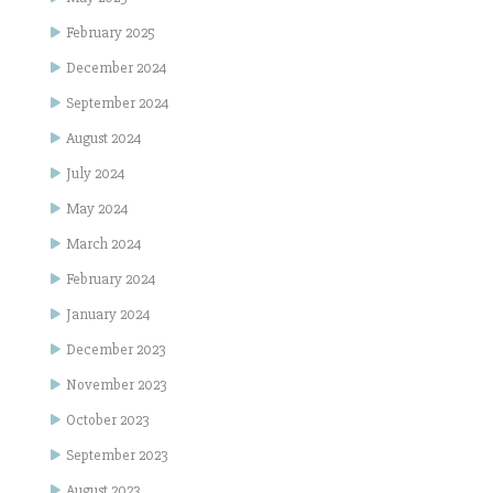
February 2025
December 2024
September 2024
August 2024
July 2024
May 2024
March 2024
February 2024
January 2024
December 2023
November 2023
October 2023
September 2023
August 2023