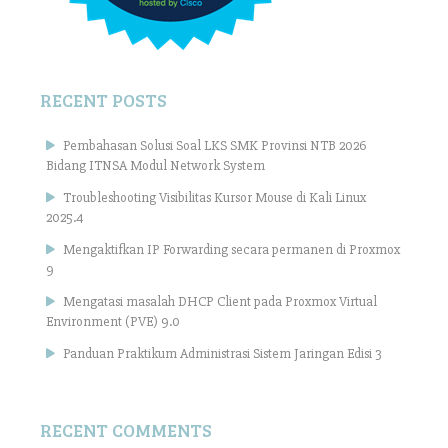
RECENT POSTS
Pembahasan Solusi Soal LKS SMK Provinsi NTB 2026
Bidang ITNSA Modul Network System
Troubleshooting Visibilitas Kursor Mouse di Kali Linux
2025.4
Mengaktifkan IP Forwarding secara permanen di Proxmox
9
Mengatasi masalah DHCP Client pada Proxmox Virtual
Environment (PVE) 9.0
Panduan Praktikum Administrasi Sistem Jaringan Edisi 3
RECENT COMMENTS