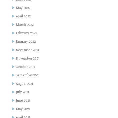
May 2022
April 2022
March 2022
February 2022
January 2022
December 2021
November 2021
October 2021
September 2021
August 2021
July 2021
June 2021
May 2021
April 2021