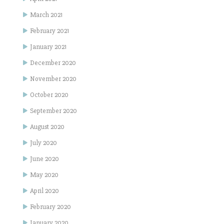
March 2021
February 2021
January 2021
December 2020
November 2020
October 2020
September 2020
August 2020
July 2020
June 2020
May 2020
April 2020
February 2020
January 2020