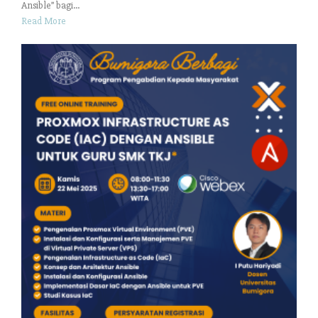
Ansible” bagi...
Read More