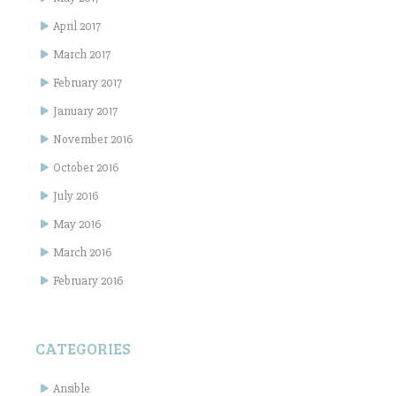
April 2017
March 2017
February 2017
January 2017
November 2016
October 2016
July 2016
May 2016
March 2016
February 2016
CATEGORIES
Ansible