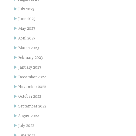
July 2023
June 2023
May 2023
April 2023
March 2023
February 2023
January 2023
December 2022
November 2022
October 2022
September 2022
August 2022
July 2022
June 2022