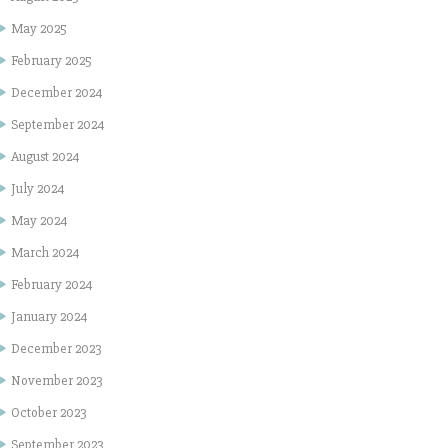
May 2025
February 2025
December 2024
September 2024
August 2024
July 2024
May 2024
March 2024
February 2024
January 2024
December 2023
November 2023
October 2023
September 2023