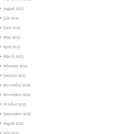
August 2023
July 2023
June 2023
May 2023
April 2023
March 2023
February 2023
January 2023
December 2022
November 2022
October 2022
September 2022
August 2022
July 2022