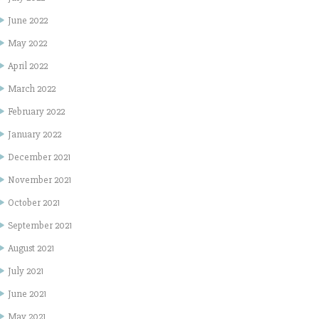
June 2022
May 2022
April 2022
March 2022
February 2022
January 2022
December 2021
November 2021
October 2021
September 2021
August 2021
July 2021
June 2021
May 2021