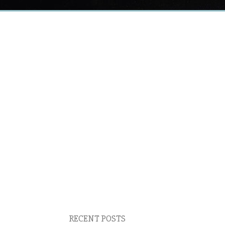
RECENT POSTS